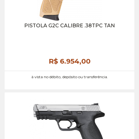
PISTOLA G2C CALIBRE .38TPC TAN
R$ 6.954,
00
à vista no débito, depósito ou transferência.