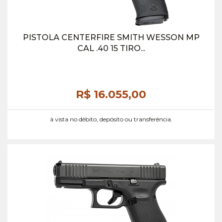
PISTOLA CENTERFIRE SMITH WESSON MP
CAL .40 15 TIRO...
R$ 16.055,
00
à vista no débito, depósito ou transferência.