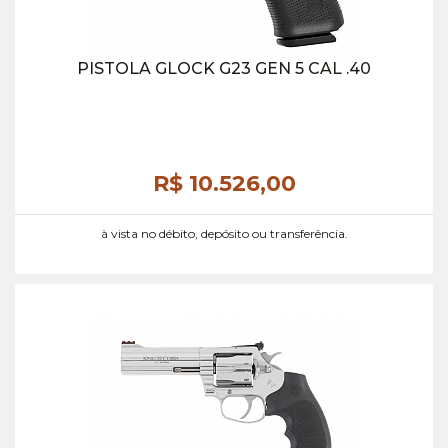
PISTOLA GLOCK G23 GEN 5 CAL .40
R$ 10.526,
00
à vista no débito, depósito ou transferência.