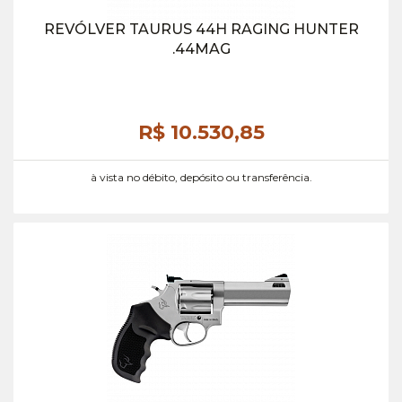
REVÓLVER TAURUS 44H RAGING HUNTER
.44MAG
R$ 10.530,
85
à vista no débito, depósito ou transferência.