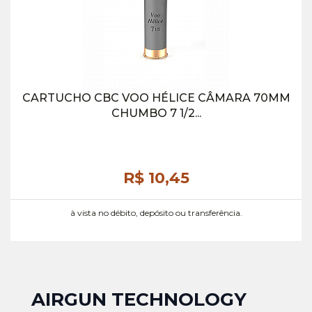
CARTUCHO CBC VOO HÉLICE CÂMARA 70MM
CHUMBO 7 1/2...
R$ 10,
45
à vista no débito, depósito ou transferência.
AIRGUN TECHNOLOGY