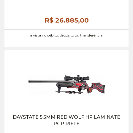
R$ 26.885,
00
à vista no débito, depósito ou transferência.
DAYSTATE 5.5MM RED WOLF HP LAMINATE
PCP RIFLE