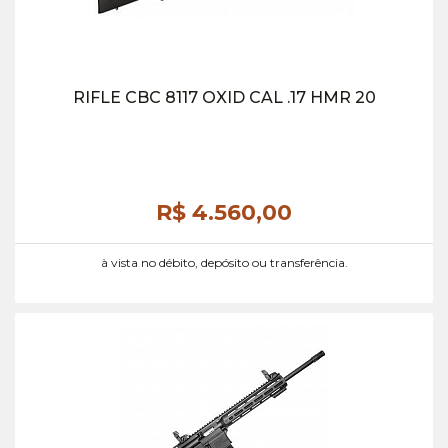
RIFLE CBC 8117 OXID CAL .17 HMR 20
R$ 4.560,
00
à vista no débito, depósito ou transferência.