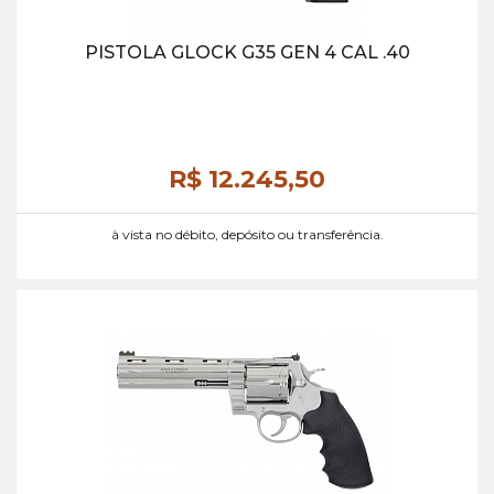
PISTOLA GLOCK G35 GEN 4 CAL .40
R$ 12.245,
50
à vista no débito, depósito ou transferência.