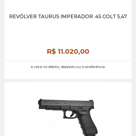
REVÓLVER TAURUS IMPERADOR .45 COLT 5,47
R$ 11.020,
00
à vista no débito, depósito ou transferência.