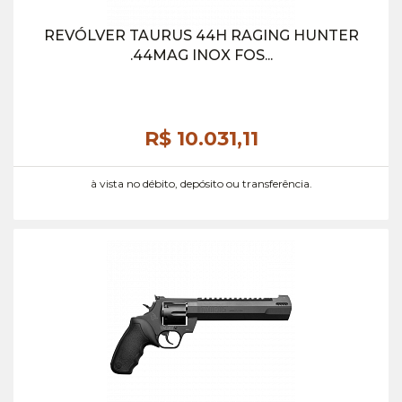
REVÓLVER TAURUS 44H RAGING HUNTER
.44MAG INOX FOS...
R$ 10.031,
11
à vista no débito, depósito ou transferência.