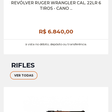
REVÓLVER RUGER WRANGLER CAL. 22LR 6
TIROS - CANO ...
R$ 6.840,
00
à vista no débito, depósito ou transferência.
RIFLES
VER TODAS