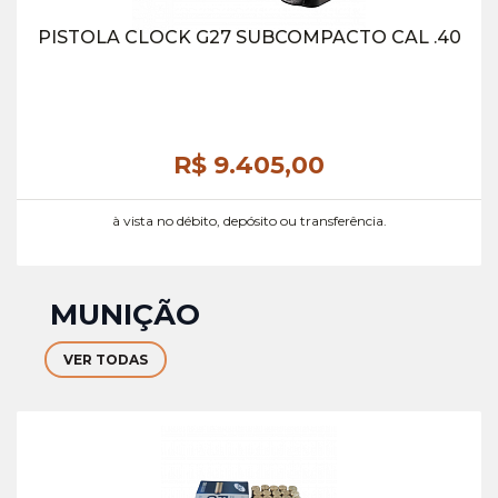
PISTOLA CLOCK G27 SUBCOMPACTO CAL .40
R$ 9.405,
00
à vista no débito, depósito ou transferência.
MUNIÇÃO
VER TODAS