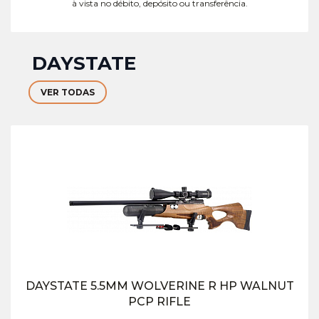
à vista no débito, depósito ou transferência.
DAYSTATE
VER TODAS
DAYSTATE 5.5MM WOLVERINE R HP WALNUT
PCP RIFLE