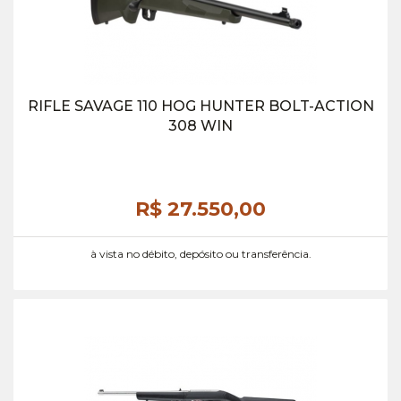
RIFLE SAVAGE 110 HOG HUNTER BOLT-ACTION
308 WIN
R$ 27.550,
00
à vista no débito, depósito ou transferência.