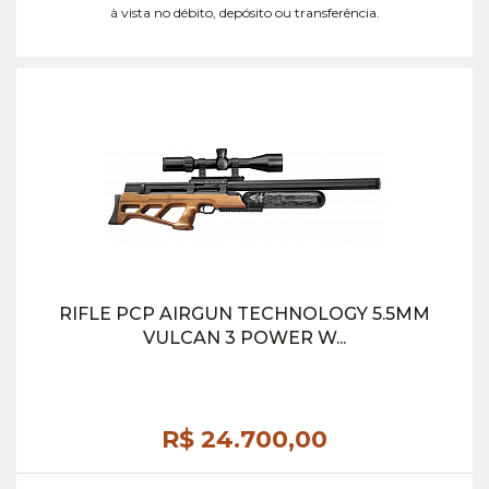
à vista no débito, depósito ou transferência.
RIFLE PCP AIRGUN TECHNOLOGY 5.5MM
VULCAN 3 POWER W...
R$ 24.700,
00