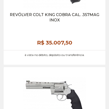
REVÓLVER COLT KING COBRA CAL. .357MAG
INOX
R$ 35.007,
50
à vista no débito, depósito ou transferência.