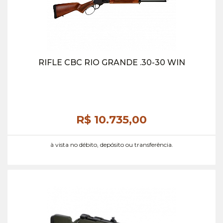
RIFLE CBC RIO GRANDE .30-30 WIN
R$ 10.735,
00
à vista no débito, depósito ou transferência.