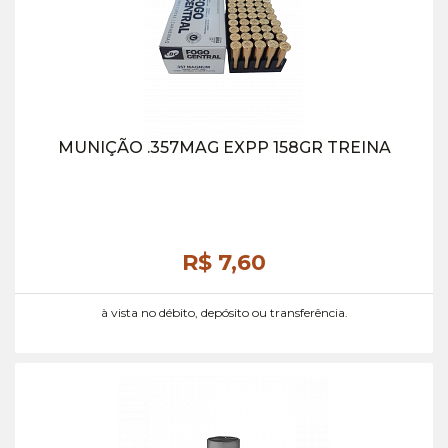
MUNIÇÃO .357MAG EXPP 158GR TREINA
R$ 7,
60
à vista no débito, depósito ou transferência.