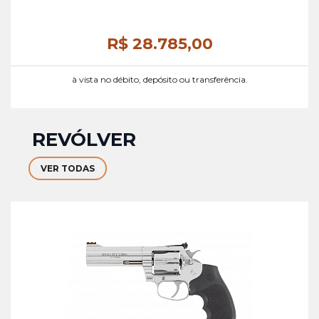
R$ 28.785,
00
à vista no débito, depósito ou transferência.
REVÓLVER
VER TODAS