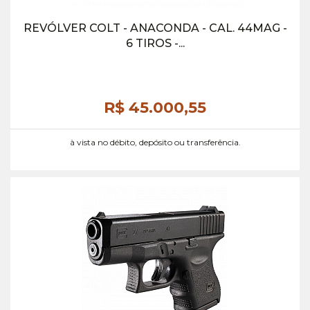
REVÓLVER COLT - ANACONDA - CAL. 44MAG -
6 TIROS -...
R$ 45.000,
55
à vista no débito, depósito ou transferência.