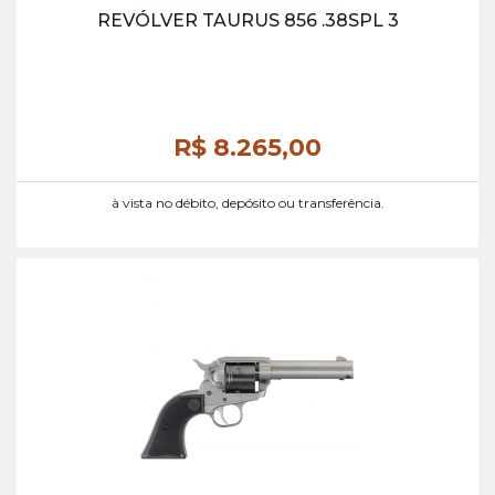
REVÓLVER TAURUS 856 .38SPL 3
R$ 8.265,
00
à vista no débito, depósito ou transferência.