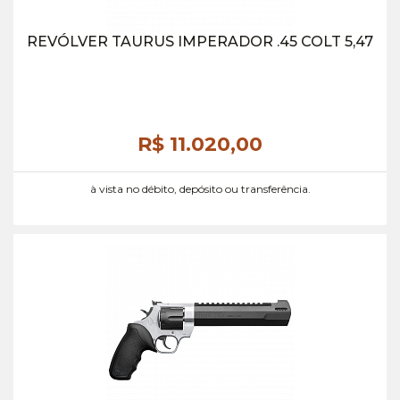
REVÓLVER TAURUS IMPERADOR .45 COLT 5,47
R$ 11.020,
00
à vista no débito, depósito ou transferência.