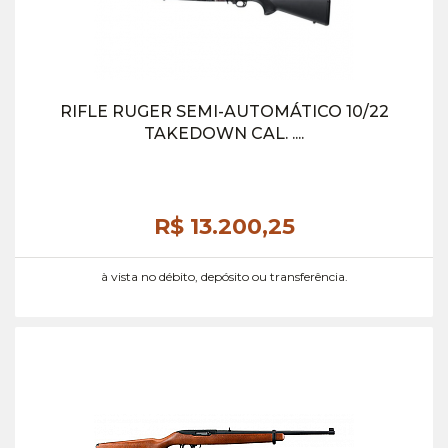
RIFLE RUGER SEMI-AUTOMÁTICO 10/22
TAKEDOWN CAL. ....
R$ 13.200,
25
à vista no débito, depósito ou transferência.