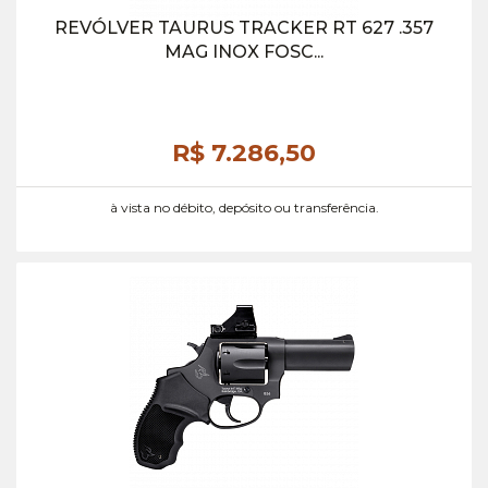
REVÓLVER TAURUS TRACKER RT 627 .357
MAG INOX FOSC...
R$ 7.286,
50
à vista no débito, depósito ou transferência.