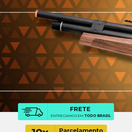
FRETE
ENTREGAMOS EM
TODO BRASIL
Parcelamento