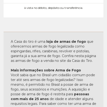
à vista no débito, depósito ou transferência.
A Casa do tiro é uma
loja de armas de fogo
que
oferecemos armas de fogo legalizada como
espingardas, rifles, carabinas, revolver e pistolas,
garanta já a sua arma de fogo. Confira nesta página
as armas de fogo a venda no site da Casa do Tiro.
Mais informações sobre Arma de Fogo
Você sabia que no Brasil um cidadão comum pode
ter até seis armas de fogo legalizadas? Isso
mesmo, é permitido no Brasil a posse de arma de
fogo, seus acessórios e munições. A aquisição e
posse de arma de fogo é restrita para
pessoas
com mais de 25 anos
de idade e atender alguns
requisitos legais. Para saber como ter uma arma de