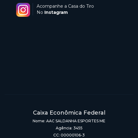
Acompanhe a Casa do Tiro
No
Instagram
Caixa Econômica Federal
Nome: AAC SALDANHA ESPORTES ME
Agência: 3455
CC: 00000106-3