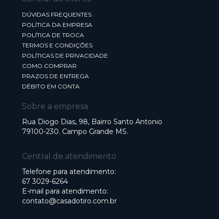
DÚVIDAS FREQUENTES
POLÍTICA DA EMPRESA
POLÍTICA DE TROCA
TERMOS E CONDIÇÕES
POLÍTICAS DE PRIVACIDADE
COMO COMPRAR
PRAZOS DE ENTREGA
DÉBITO EM CONTA
Sobre a empresa
Rua Diogo Dias, 98, Bairro Santo Antonio
79100-230. Campo Grande MS.
Central de atendimento
Telefone para atendimento:
67 3029-6264
E-mail para atendimento:
contato@casadotiro.com.br