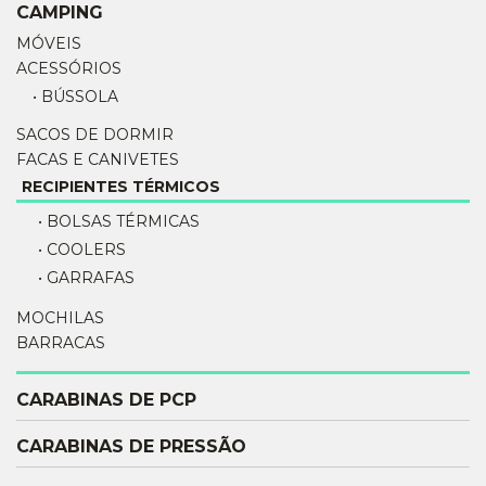
CAMPING
MÓVEIS
ACESSÓRIOS
• BÚSSOLA
SACOS DE DORMIR
FACAS E CANIVETES
RECIPIENTES TÉRMICOS
• BOLSAS TÉRMICAS
• COOLERS
• GARRAFAS
MOCHILAS
BARRACAS
CARABINAS DE PCP
CARABINAS DE PRESSÃO