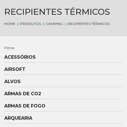
RECIPIENTES TÉRMICOS
HOME
PRODUTOS
CAMPING
RECIPIENTES TÉRMICOS
Filtros
ACESSÓRIOS
AIRSOFT
ALVOS
ARMAS DE CO2
ARMAS DE FOGO
ARQUEARIA