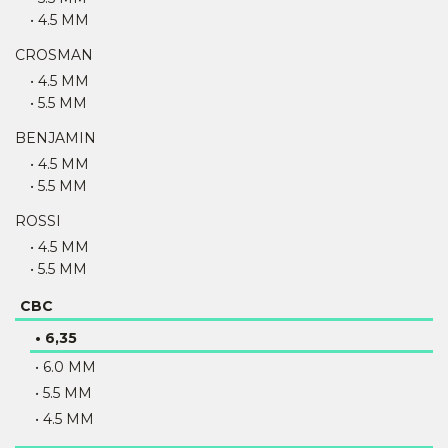
• 4.5 MM
CROSMAN
• 4.5 MM
• 5.5 MM
BENJAMIN
• 4.5 MM
• 5.5 MM
ROSSI
• 4.5 MM
• 5.5 MM
CBC
• 6,35
• 6.0 MM
• 5.5 MM
• 4.5 MM