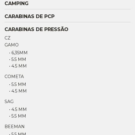
CAMPING
CARABINAS DE PCP
CARABINAS DE PRESSÃO
CZ
GAMO
• 6,35MM
• 5.5 MM
• 4.5 MM
COMETA
• 5.5 MM
• 4.5 MM
SAG
• 4.5 MM
• 5.5 MM
BEEMAN
• 5.5 MM