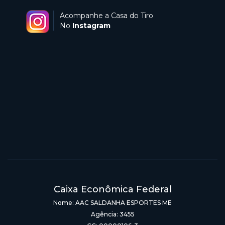
Acompanhe a Casa do Tiro
No
Instagram
Caixa Econômica Federal
Nome: AAC SALDANHA ESPORTES ME
Agência: 3455