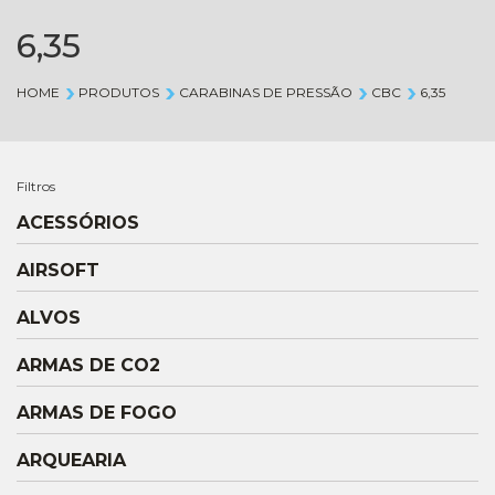
6,35
HOME
PRODUTOS
CARABINAS DE PRESSÃO
CBC
6,35
Filtros
ACESSÓRIOS
AIRSOFT
ALVOS
ARMAS DE CO2
ARMAS DE FOGO
ARQUEARIA