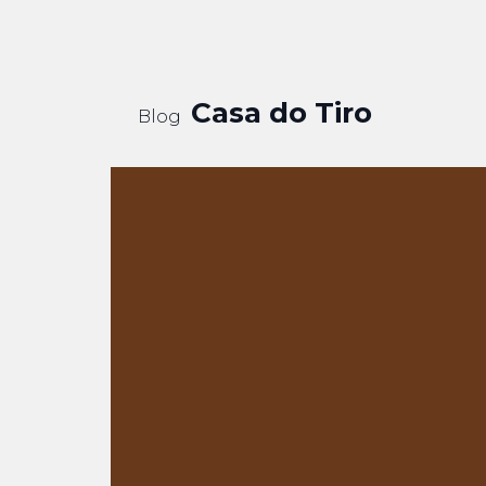
Casa do Tiro
Blog