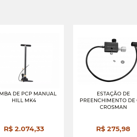
MBA DE PCP MANUAL
ESTAÇÃO DE
HILL MK4
PREENCHIMENTO DE 
CROSMAN
R$ 2.074,
33
R$ 275,
98