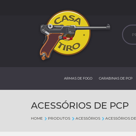
ARMAS DE FOGO
CARABINAS DE PCP
ACESSÓRIOS DE PCP
HOME
PRODUTOS
ACESSÓRIOS
ACESSÓRIOS DE