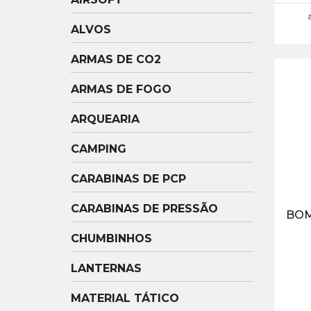
ALVOS
ARMAS DE CO2
ARMAS DE FOGO
ARQUEARIA
CAMPING
CARABINAS DE PCP
CARABINAS DE PRESSÃO
BOM
CHUMBINHOS
LANTERNAS
MATERIAL TÁTICO