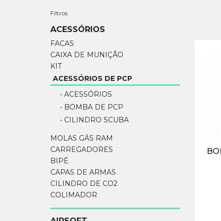
Filtros
ACESSÓRIOS
FACAS
CAIXA DE MUNIÇÃO
KIT
ACESSÓRIOS DE PCP
• ACESSÓRIOS
• BOMBA DE PCP
• CILINDRO SCUBA
MOLAS GÁS RAM
CARREGADORES
BO
BIPÉ
CAPAS DE ARMAS
CILINDRO DE CO2
COLIMADOR
AIRSOFT