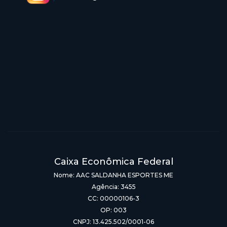
Caixa Econômica Federal
Nome: AAC SALDANHA ESPORTES ME
Agência: 3455
CC: 00000106-3
OP: 003
CNPJ: 13.425.502/0001-06