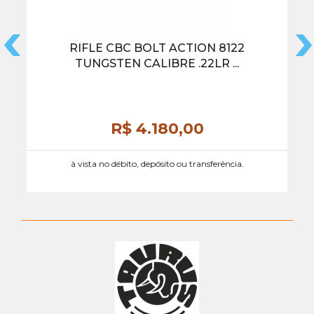
RIFLE CBC BOLT ACTION 8122
TUNGSTEN CALIBRE .22LR ...
R$ 4.180,
00
à vista no débito, depósito ou transferência.