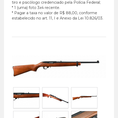
tiro e psicólogo credenciado pela Polícia Federal;
* 1 (uma) foto 3x4 recente.
* Pagar a taxa no valor de R$ 88,00, conforme
estabelecido no art. 11, I e Anexo da Lei 10.826/03.