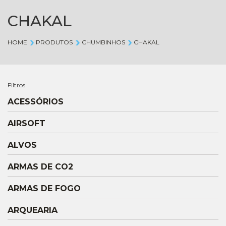
CHAKAL
HOME
PRODUTOS
CHUMBINHOS
CHAKAL
Filtros
ACESSÓRIOS
AIRSOFT
ALVOS
ARMAS DE CO2
ARMAS DE FOGO
ARQUEARIA