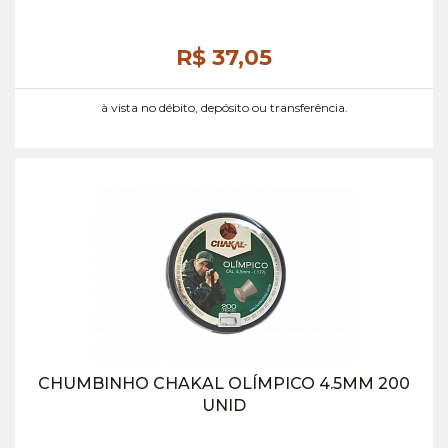
R$ 37,
05
à vista no débito, depósito ou transferência.
CHUMBINHO CHAKAL OLÍMPICO 4.5MM 200
UNID