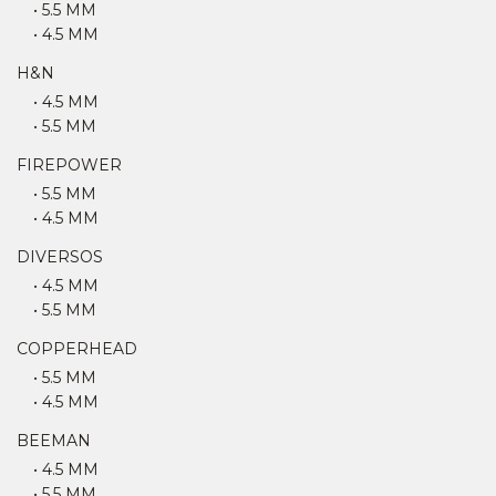
• 5.5 MM
• 4.5 MM
H&N
• 4.5 MM
• 5.5 MM
FIREPOWER
• 5.5 MM
• 4.5 MM
DIVERSOS
• 4.5 MM
• 5.5 MM
COPPERHEAD
• 5.5 MM
• 4.5 MM
BEEMAN
• 4.5 MM
• 5.5 MM