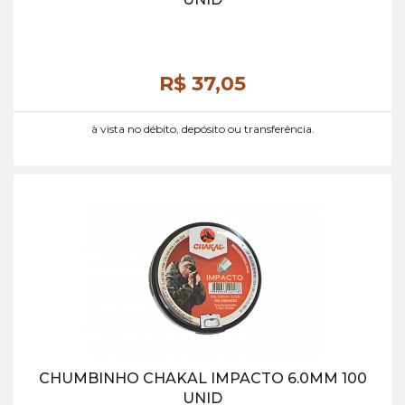
R$ 37,
05
à vista no débito, depósito ou transferência.
CHUMBINHO CHAKAL IMPACTO 6.0MM 100
UNID