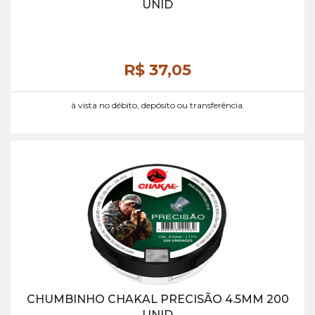
UNID
R$ 37,
05
à vista no débito, depósito ou transferência.
CHUMBINHO CHAKAL PRECISÃO 4.5MM 200
UNID