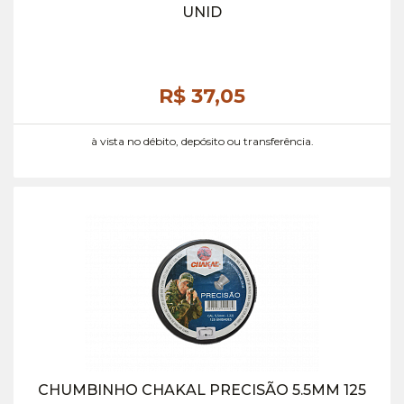
UNID
R$ 37,
05
à vista no débito, depósito ou transferência.
CHUMBINHO CHAKAL PRECISÃO 5.5MM 125