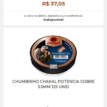
R$ 37,
05
à vista no débito, depósito ou transferência.
Indisponível
CHUMBINHO CHAKAL POTENCIA COBRE
5.5MM 125 UNID