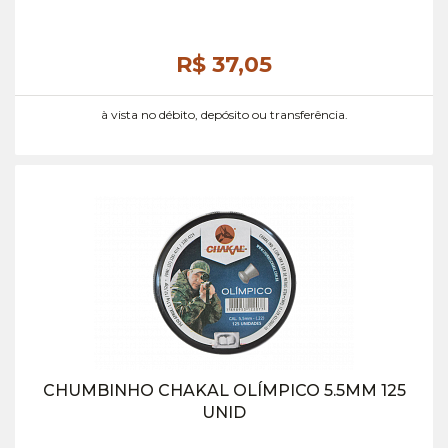
R$ 37,
05
à vista no débito, depósito ou transferência.
CHUMBINHO CHAKAL OLÍMPICO 5.5MM 125
UNID