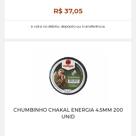
R$ 37,
05
à vista no débito, depósito ou transferência.
CHUMBINHO CHAKAL ENERGIA 4.5MM 200
UNID