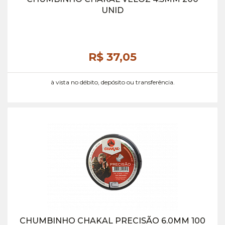
UNID
R$ 37,
05
à vista no débito, depósito ou transferência.
CHUMBINHO CHAKAL PRECISÃO 6.0MM 100