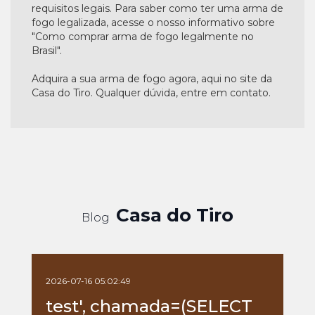
requisitos legais. Para saber como ter uma arma de
fogo legalizada, acesse o nosso informativo sobre
"Como comprar arma de fogo legalmente no
Brasil".
Adquira a sua arma de fogo agora, aqui no site da
Casa do Tiro. Qualquer dúvida, entre em contato.
Casa do Tiro
Blog
2026-07-16 05:02:49
test', chamada=(SELECT