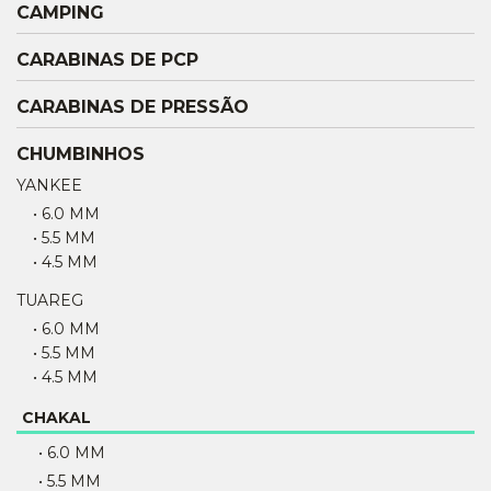
CAMPING
CARABINAS DE PCP
CARABINAS DE PRESSÃO
CHUMBINHOS
YANKEE
• 6.0 MM
• 5.5 MM
• 4.5 MM
TUAREG
• 6.0 MM
• 5.5 MM
• 4.5 MM
CHAKAL
• 6.0 MM
• 5.5 MM