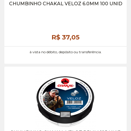
CHUMBINHO CHAKAL VELOZ 6.0MM 100 UNID
R$ 37,
05
à vista no débito, depósito ou transferência.