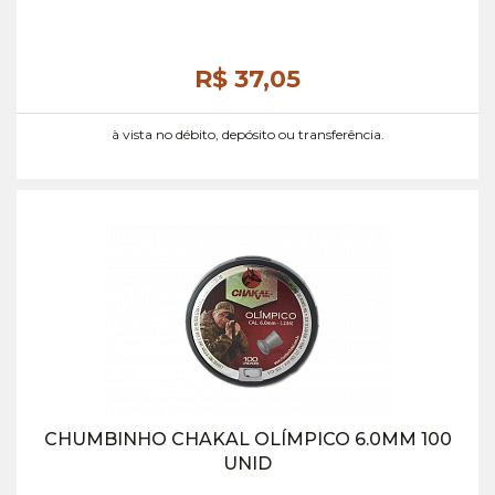
R$ 37,
05
à vista no débito, depósito ou transferência.
CHUMBINHO CHAKAL OLÍMPICO 6.0MM 100
UNID