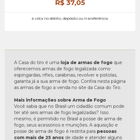
R$ 37,
05
à vista no débito, depósito ou transferência.
A Casa do tiro é uma
loja de armas de fogo
que
oferecemos armas de fogo legalizada como
espingardas, rifles, carabinas, revolver e pistolas,
garanta já a sua arma de fogo. Confira nesta página
as armas de fogo a venda no site da Casa do Tiro.
Mais informações sobre Arma de Fogo
Você sabia que no Brasil um cidadão comum pode
ter até seis armas de fogo legalizadas? Isso
mesmo, é permitido no Brasil a posse de arma de
fogo, seus acessórios e munições. A aquisição e
posse de arma de fogo é restrita para
pessoas
com mais de 25 anos
de idade e atender alguns