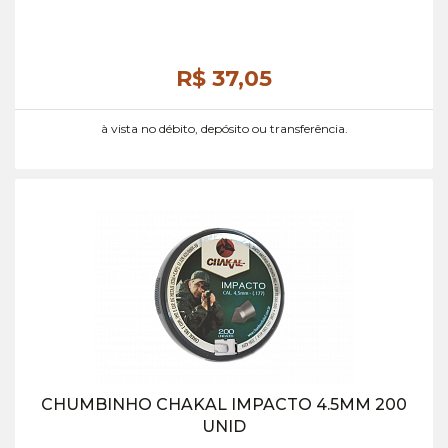
R$ 37,
05
à vista no débito, depósito ou transferência.
CHUMBINHO CHAKAL IMPACTO 4.5MM 200
UNID