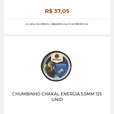
R$ 37,
05
à vista no débito, depósito ou transferência.
CHUMBINHO CHAKAL ENERGIA 5.5MM 125
UNID