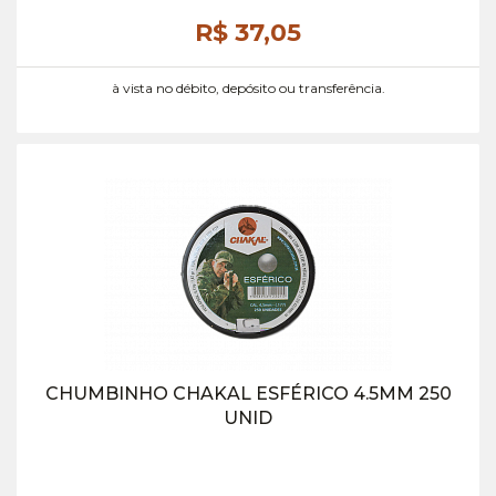
R$ 37,
05
à vista no débito, depósito ou transferência.
CHUMBINHO CHAKAL ESFÉRICO 4.5MM 250
UNID