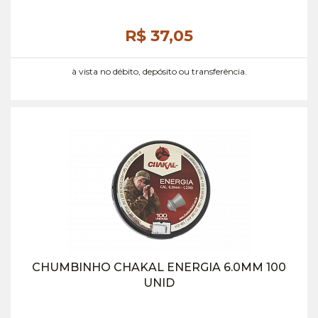
R$ 37,
05
à vista no débito, depósito ou transferência.
CHUMBINHO CHAKAL ENERGIA 6.0MM 100
UNID