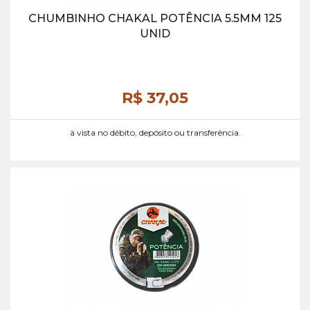
CHUMBINHO CHAKAL POTÊNCIA 5.5MM 125
UNID
R$ 37,
05
à vista no débito, depósito ou transferência.