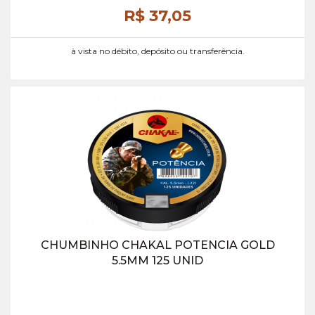
R$ 37,
05
à vista no débito, depósito ou transferência.
CHUMBINHO CHAKAL POTENCIA GOLD
5.5MM 125 UNID