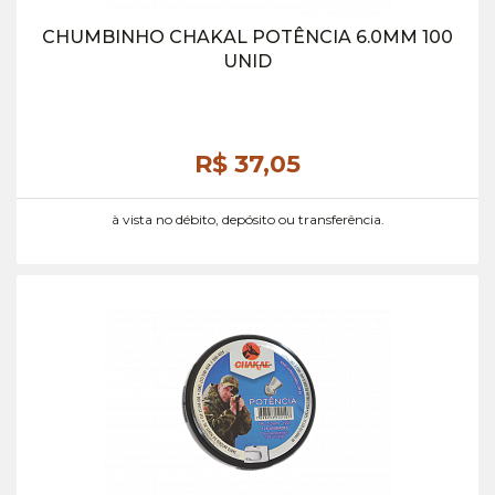
CHUMBINHO CHAKAL POTÊNCIA 6.0MM 100
UNID
R$ 37,
05
à vista no débito, depósito ou transferência.