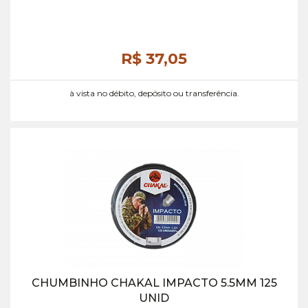
R$ 37,
05
à vista no débito, depósito ou transferência.
CHUMBINHO CHAKAL IMPACTO 5.5MM 125
UNID