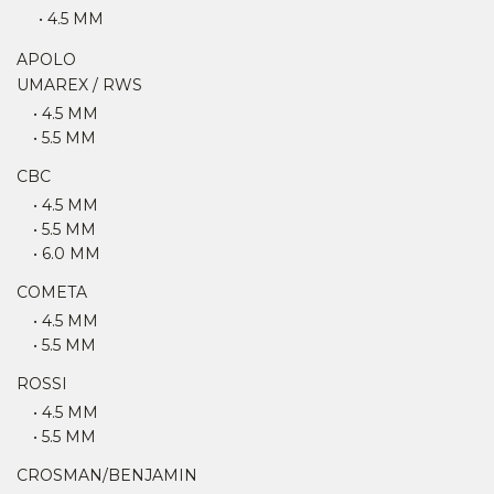
• 4.5 MM
APOLO
UMAREX / RWS
• 4.5 MM
• 5.5 MM
CBC
• 4.5 MM
• 5.5 MM
• 6.0 MM
COMETA
• 4.5 MM
• 5.5 MM
ROSSI
• 4.5 MM
• 5.5 MM
CROSMAN/BENJAMIN