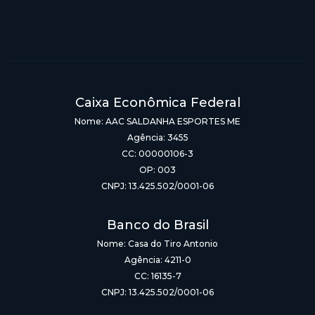
Caixa Econômica Federal
Nome: AAC SALDANHA ESPORTES ME
Agência: 3455
CC: 00000106-3
OP: 003
CNPJ: 13.425.502/0001-06
Banco do Brasil
Nome: Casa do Tiro Antonio
Agência: 4211-0
CC: 16135-7
CNPJ: 13.425.502/0001-06