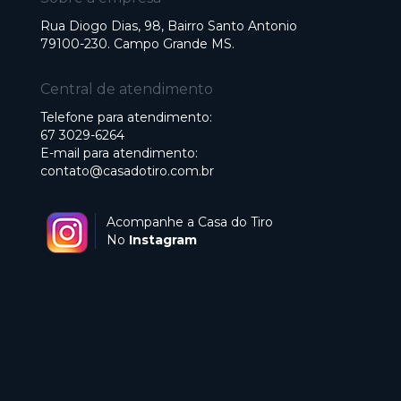
Rua Diogo Dias, 98, Bairro Santo Antonio
79100-230. Campo Grande MS.
Central de atendimento
Telefone para atendimento:
67 3029-6264
E-mail para atendimento:
contato@casadotiro.com.br
Acompanhe a Casa do Tiro
No
Instagram