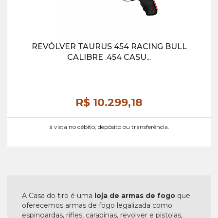
REVÓLVER TAURUS 454 RACING BULL
CALIBRE .454 CASU...
R$ 10.299,
18
à vista no débito, depósito ou transferência.
A Casa do tiro é uma
loja de armas de fogo
que
oferecemos armas de fogo legalizada como
espingardas, rifles, carabinas, revolver e pistolas,