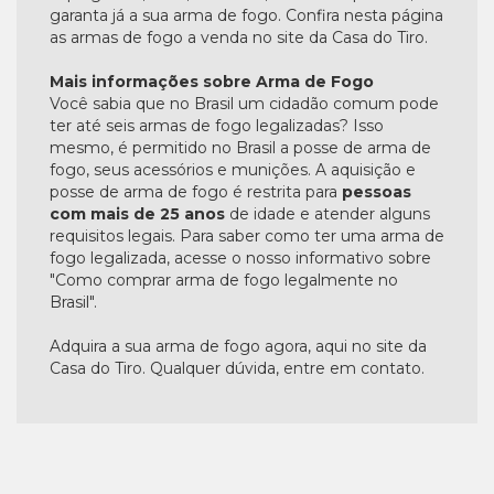
garanta já a sua arma de fogo. Confira nesta página
as armas de fogo a venda no site da Casa do Tiro.
Mais informações sobre Arma de Fogo
Você sabia que no Brasil um cidadão comum pode
ter até seis armas de fogo legalizadas? Isso
mesmo, é permitido no Brasil a posse de arma de
fogo, seus acessórios e munições. A aquisição e
posse de arma de fogo é restrita para
pessoas
com mais de 25 anos
de idade e atender alguns
requisitos legais. Para saber como ter uma arma de
fogo legalizada, acesse o nosso informativo sobre
"Como comprar arma de fogo legalmente no
Brasil".
Adquira a sua arma de fogo agora, aqui no site da
Casa do Tiro. Qualquer dúvida, entre em contato.