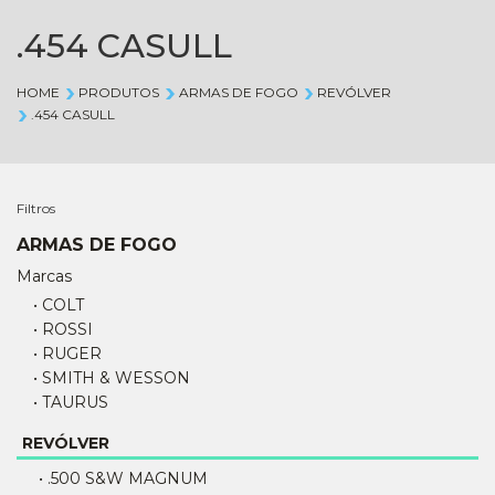
.454 CASULL
HOME
PRODUTOS
ARMAS DE FOGO
REVÓLVER
.454 CASULL
Filtros
ARMAS DE FOGO
Marcas
• COLT
• ROSSI
• RUGER
• SMITH & WESSON
• TAURUS
REVÓLVER
• .500 S&W MAGNUM