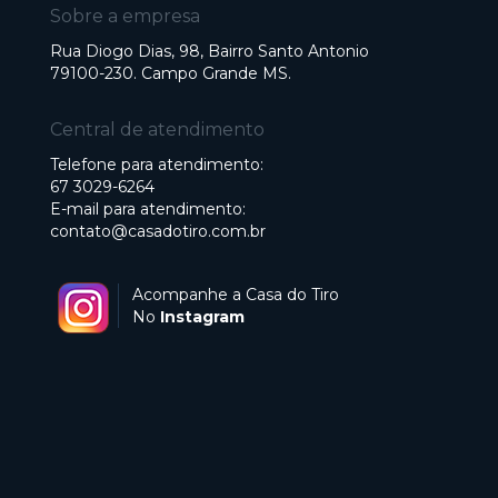
Sobre a empresa
Rua Diogo Dias, 98, Bairro Santo Antonio
79100-230. Campo Grande MS.
Central de atendimento
Telefone para atendimento:
67 3029-6264
E-mail para atendimento:
contato@casadotiro.com.br
Acompanhe a Casa do Tiro
No
Instagram