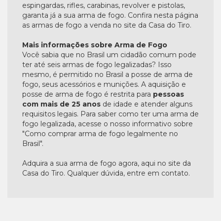
espingardas, rifles, carabinas, revolver e pistolas,
garanta já a sua arma de fogo. Confira nesta página
as armas de fogo a venda no site da Casa do Tiro.
Mais informações sobre Arma de Fogo
Você sabia que no Brasil um cidadão comum pode
ter até seis armas de fogo legalizadas? Isso
mesmo, é permitido no Brasil a posse de arma de
fogo, seus acessórios e munições. A aquisição e
posse de arma de fogo é restrita para
pessoas
com mais de 25 anos
de idade e atender alguns
requisitos legais. Para saber como ter uma arma de
fogo legalizada, acesse o nosso informativo sobre
"Como comprar arma de fogo legalmente no
Brasil".
Adquira a sua arma de fogo agora, aqui no site da
Casa do Tiro. Qualquer dúvida, entre em contato.