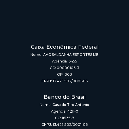
Caixa Econômica Federal
Nome: AAC SALDANHA ESPORTES ME
Agência: 3455
CC: 00000106-3
OP: 003
CNPJ: 13.425.502/0001-06
Banco do Brasil
Nome: Casa do Tiro Antonio
Agência: 4211-0
CC: 16135-7
CNPJ: 13.425.502/0001-06