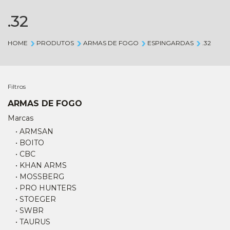
.32
HOME
PRODUTOS
ARMAS DE FOGO
ESPINGARDAS
.32
Filtros
ARMAS DE FOGO
Marcas
• ARMSAN
• BOITO
• CBC
• KHAN ARMS
• MOSSBERG
• PRO HUNTERS
• STOEGER
• SWBR
• TAURUS