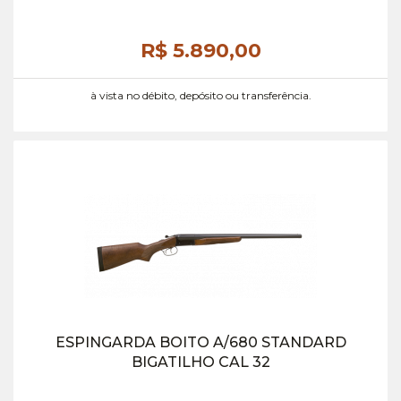
R$ 5.890,
00
à vista no débito, depósito ou transferência.
ESPINGARDA BOITO A/680 STANDARD
BIGATILHO CAL 32