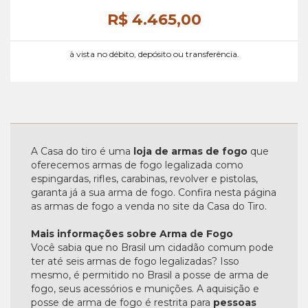
R$ 4.465,
00
à vista no débito, depósito ou transferência.
A Casa do tiro é uma
loja de armas de fogo
que
oferecemos armas de fogo legalizada como
espingardas, rifles, carabinas, revolver e pistolas,
garanta já a sua arma de fogo. Confira nesta página
as armas de fogo a venda no site da Casa do Tiro.
Mais informações sobre Arma de Fogo
Você sabia que no Brasil um cidadão comum pode
ter até seis armas de fogo legalizadas? Isso
mesmo, é permitido no Brasil a posse de arma de
fogo, seus acessórios e munições. A aquisição e
posse de arma de fogo é restrita para
pessoas