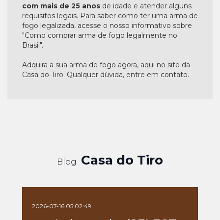
com mais de 25 anos
de idade e atender alguns
requisitos legais. Para saber como ter uma arma de
fogo legalizada, acesse o nosso informativo sobre
"Como comprar arma de fogo legalmente no
Brasil".
Adquira a sua arma de fogo agora, aqui no site da
Casa do Tiro. Qualquer dúvida, entre em contato.
Casa do Tiro
Blog
2026-07-16 05:02:49