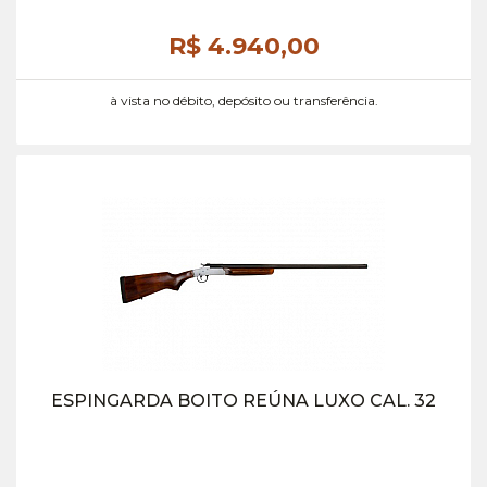
R$ 4.940,
00
à vista no débito, depósito ou transferência.
ESPINGARDA BOITO REÚNA LUXO CAL. 32