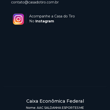
contato@casadotiro.com.br
Acompanhe a Casa do Tiro
No
Instagram
Caixa Econômica Federal
Nome: AAC SALDANHA ESPORTES ME