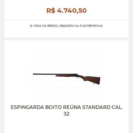
R$ 4.740,
50
à vista no débito, depósito ou transferência.
ESPINGARDA BOITO REÚNA STANDARD CAL.
32