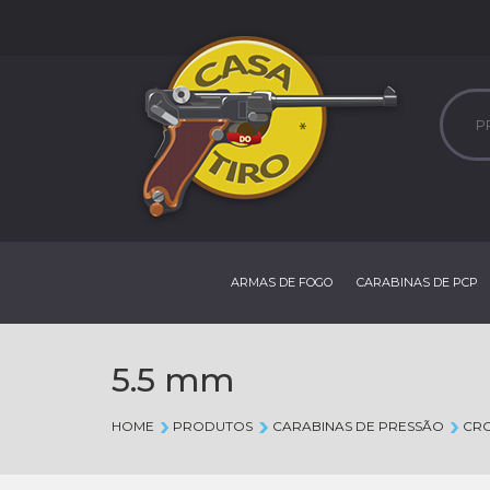
ARMAS DE FOGO
CARABINAS DE PCP
5.5 mm
HOME
PRODUTOS
CARABINAS DE PRESSÃO
CR