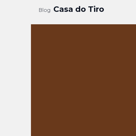
Casa do Tiro
Blog