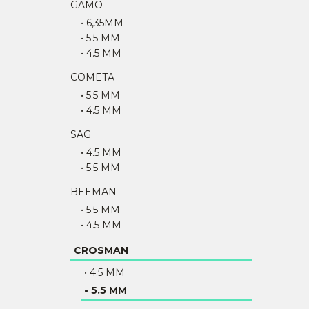
GAMO
• 6,35MM
• 5.5 MM
• 4.5 MM
COMETA
• 5.5 MM
• 4.5 MM
SAG
• 4.5 MM
• 5.5 MM
BEEMAN
• 5.5 MM
• 4.5 MM
CROSMAN
• 4.5 MM
• 5.5 MM