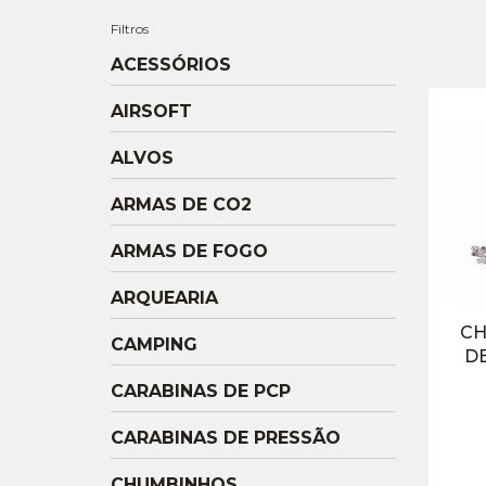
Filtros
ACESSÓRIOS
AIRSOFT
ALVOS
ARMAS DE CO2
ARMAS DE FOGO
ARQUEARIA
CH
CAMPING
D
CARABINAS DE PCP
CARABINAS DE PRESSÃO
CHUMBINHOS