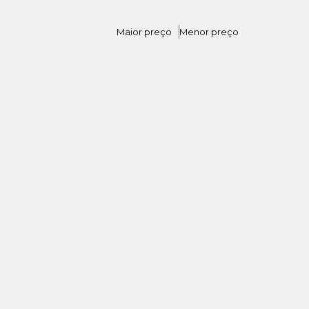
Maior preço
Menor preço