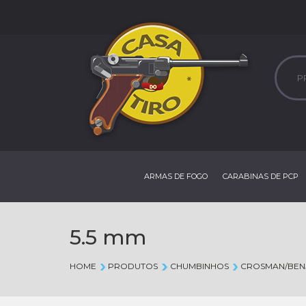
ARMAS DE FOGO
CARABINAS DE PCP
5.5 mm
HOME
PRODUTOS
CHUMBINHOS
CROSMAN/BEN