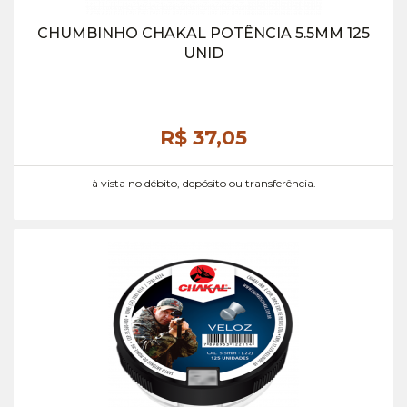
CHUMBINHO CHAKAL POTÊNCIA 5.5MM 125
UNID
R$ 37,
05
à vista no débito, depósito ou transferência.