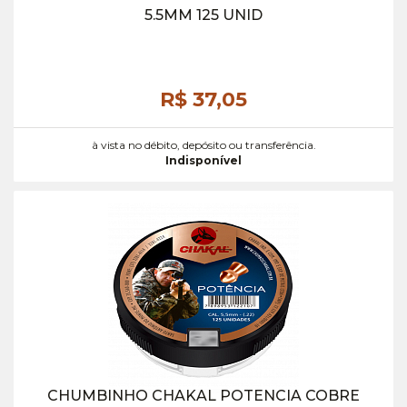
5.5MM 125 UNID
R$ 37,
05
à vista no débito, depósito ou transferência.
Indisponível
CHUMBINHO CHAKAL POTENCIA COBRE