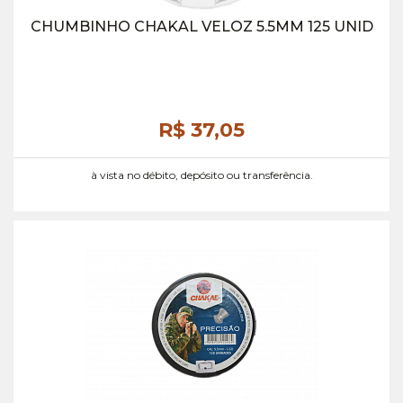
CHUMBINHO CHAKAL VELOZ 5.5MM 125 UNID
R$ 37,
05
à vista no débito, depósito ou transferência.