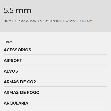
5.5 mm
HOME
PRODUTOS
CHUMBINHOS
CHAKAL
5.5 MM
Filtros
ACESSÓRIOS
AIRSOFT
ALVOS
ARMAS DE CO2
ARMAS DE FOGO
ARQUEARIA