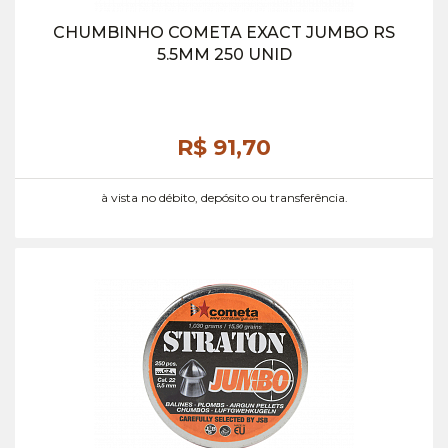
CHUMBINHO COMETA EXACT JUMBO RS
5.5MM 250 UNID
R$ 91,
70
à vista no débito, depósito ou transferência.