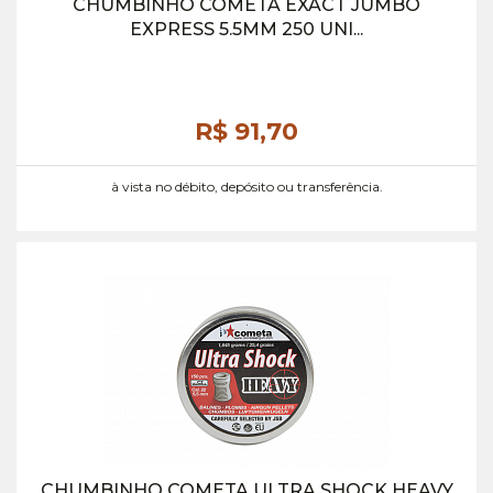
CHUMBINHO COMETA EXACT JUMBO
EXPRESS 5.5MM 250 UNI...
R$ 91,
70
à vista no débito, depósito ou transferência.
CHUMBINHO COMETA ULTRA SHOCK HEAVY