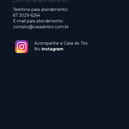
Central de atendimento
Telefone para atendimento:
67 3029-6264
E-mail para atendimento:
contato@casadotiro.com.br
Acompanhe a Casa do Tiro
No
Instagram