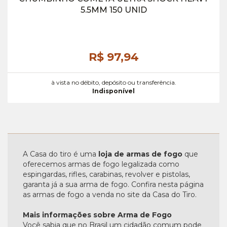
5.5MM 150 UNID
R$ 97,
94
à vista no débito, depósito ou transferência.
Indisponível
A Casa do tiro é uma
loja de armas de fogo
que
oferecemos armas de fogo legalizada como
espingardas, rifles, carabinas, revolver e pistolas,
garanta já a sua arma de fogo. Confira nesta página
as armas de fogo a venda no site da Casa do Tiro.
Mais informações sobre Arma de Fogo
Você sabia que no Brasil um cidadão comum pode