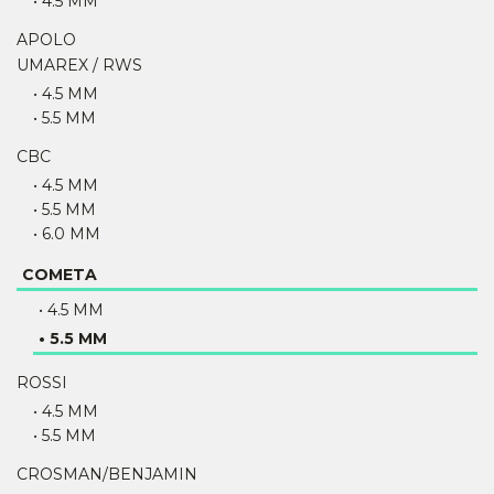
• 4.5 MM
APOLO
UMAREX / RWS
• 4.5 MM
• 5.5 MM
CBC
• 4.5 MM
• 5.5 MM
• 6.0 MM
COMETA
• 4.5 MM
• 5.5 MM
ROSSI
• 4.5 MM
• 5.5 MM
CROSMAN/BENJAMIN