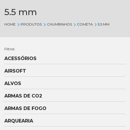
5.5 mm
HOME
PRODUTOS
CHUMBINHOS
COMETA
5.5 MM
Filtros
ACESSÓRIOS
AIRSOFT
ALVOS
ARMAS DE CO2
ARMAS DE FOGO
ARQUEARIA