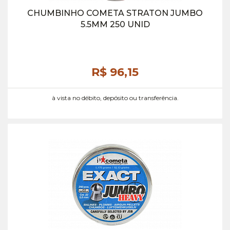
CHUMBINHO COMETA STRATON JUMBO
5.5MM 250 UNID
R$ 96,
15
à vista no débito, depósito ou transferência.