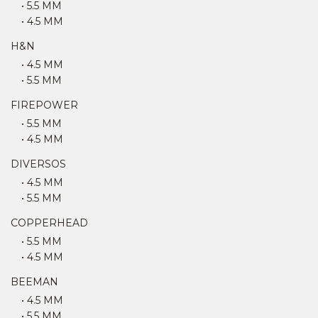
• 5.5 MM
• 4.5 MM
H&N
• 4.5 MM
• 5.5 MM
FIREPOWER
• 5.5 MM
• 4.5 MM
DIVERSOS
• 4.5 MM
• 5.5 MM
COPPERHEAD
• 5.5 MM
• 4.5 MM
BEEMAN
• 4.5 MM
• 5.5 MM