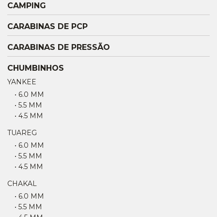
CAMPING
CARABINAS DE PCP
CARABINAS DE PRESSÃO
CHUMBINHOS
YANKEE
• 6.0 MM
• 5.5 MM
• 4.5 MM
TUAREG
• 6.0 MM
• 5.5 MM
• 4.5 MM
CHAKAL
• 6.0 MM
• 5.5 MM