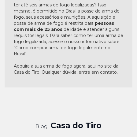
ter até seis armas de fogo legalizadas? Isso
mesmo, é permitido no Brasil a posse de arma de
fogo, seus acessórios e munições. A aquisição e
posse de arma de fogo é restrita para
pessoas
com mais de 25 anos
de idade e atender alguns
requisitos legais. Para saber como ter uma arma de
fogo legalizada, acesse o nosso informativo sobre
"Como comprar arma de fogo legalmente no
Brasil".
Adquira a sua arma de fogo agora, aqui no site da
Casa do Tiro. Qualquer dúvida, entre em contato.
Casa do Tiro
Blog