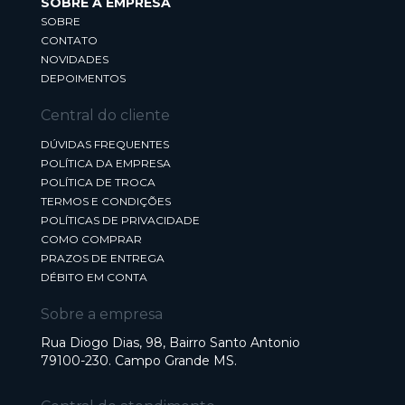
SOBRE A EMPRESA
SOBRE
CONTATO
NOVIDADES
DEPOIMENTOS
Central do cliente
DÚVIDAS FREQUENTES
POLÍTICA DA EMPRESA
POLÍTICA DE TROCA
TERMOS E CONDIÇÕES
POLÍTICAS DE PRIVACIDADE
COMO COMPRAR
PRAZOS DE ENTREGA
DÉBITO EM CONTA
Sobre a empresa
Rua Diogo Dias, 98, Bairro Santo Antonio
79100-230. Campo Grande MS.