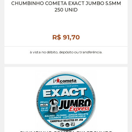
CHUMBINHO COMETA EXACT JUMBO 5.5MM
250 UNID
R$ 91,
70
à vista no débito, depósito ou transferência.