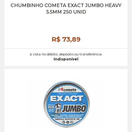
CHUMBINHO COMETA EXACT JUMBO HEAVY
5.5MM 250 UNID
R$ 73,
89
à vista no débito, depósito ou transferência.
Indisponível