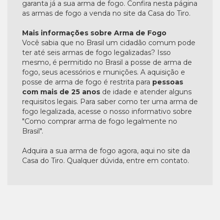
garanta já a sua arma de fogo. Confira nesta página
as armas de fogo a venda no site da Casa do Tiro.
Mais informações sobre Arma de Fogo
Você sabia que no Brasil um cidadão comum pode
ter até seis armas de fogo legalizadas? Isso
mesmo, é permitido no Brasil a posse de arma de
fogo, seus acessórios e munições. A aquisição e
posse de arma de fogo é restrita para
pessoas
com mais de 25 anos
de idade e atender alguns
requisitos legais. Para saber como ter uma arma de
fogo legalizada, acesse o nosso informativo sobre
"Como comprar arma de fogo legalmente no
Brasil".
Adquira a sua arma de fogo agora, aqui no site da
Casa do Tiro. Qualquer dúvida, entre em contato.