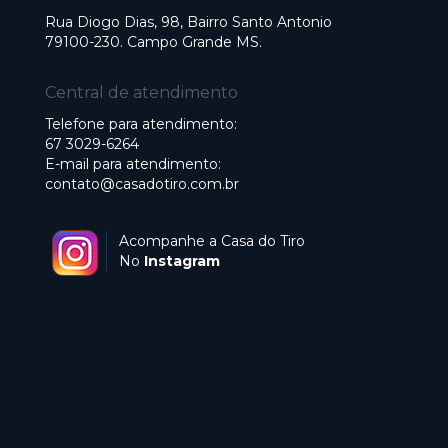
Rua Diogo Dias, 98, Bairro Santo Antonio
79100-230. Campo Grande MS.
Central de atendimento
Telefone para atendimento:
67 3029-6264
E-mail para atendimento:
contato@casadotiro.com.br
Acompanhe a Casa do Tiro
No
Instagram