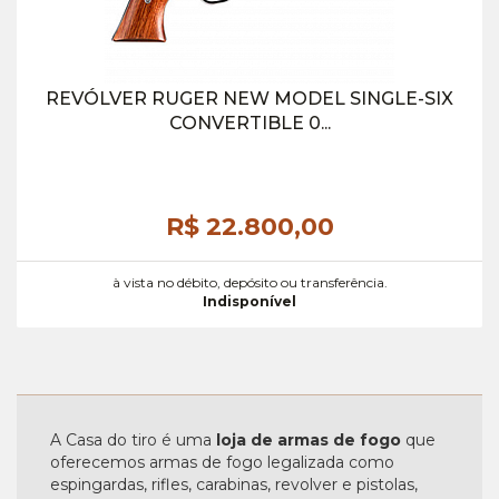
REVÓLVER RUGER NEW MODEL SINGLE-SIX
CONVERTIBLE 0...
R$ 22.800,
00
à vista no débito, depósito ou transferência.
Indisponível
A Casa do tiro é uma
loja de armas de fogo
que
oferecemos armas de fogo legalizada como
espingardas, rifles, carabinas, revolver e pistolas,