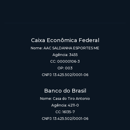
Caixa Econômica Federal
Nome: AAC SALDANHA ESPORTES ME
Agência: 3455
CC: 00000106-3
OP: 003
CNPJ: 13.425.502/0001-06
Banco do Brasil
Nome: Casa do Tiro Antonio
Agência: 4211-0
CC: 16135-7
CNPJ: 13.425.502/0001-06