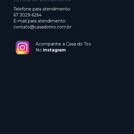
Telefone para atendimento:
67 3029-6264
E-mail para atendimento:
contato@casadotiro.com.br
Acompanhe a Casa do Tiro
No
Instagram