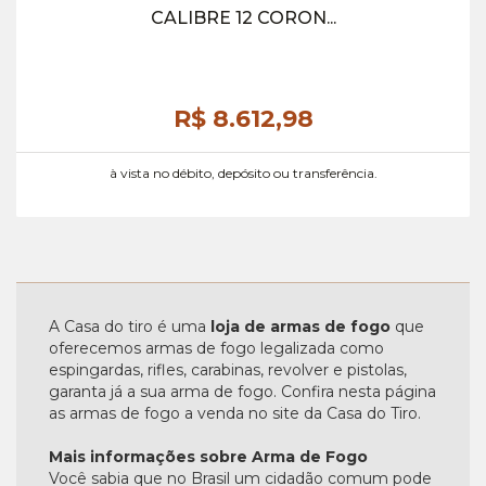
CALIBRE 12 CORON...
R$ 8.612,
98
à vista no débito, depósito ou transferência.
A Casa do tiro é uma
loja de armas de fogo
que
oferecemos armas de fogo legalizada como
espingardas, rifles, carabinas, revolver e pistolas,
garanta já a sua arma de fogo. Confira nesta página
as armas de fogo a venda no site da Casa do Tiro.
Mais informações sobre Arma de Fogo
Você sabia que no Brasil um cidadão comum pode