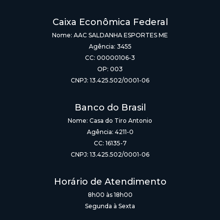
Caixa Econômica Federal
Nome: AAC SALDANHA ESPORTES ME
Agência: 3455
CC: 00000106-3
OP: 003
CNPJ: 13.425.502/0001-06
Banco do Brasil
Nome: Casa do Tiro Antonio
Agência: 4211-0
CC: 16135-7
CNPJ: 13.425.502/0001-06
Horário de Atendimento
8h00 às 18h00
Segunda à Sexta