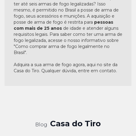
ter até seis armas de fogo legalizadas? Isso
mesmo, é permitido no Brasil a posse de arma de
fogo, seus acessórios e munições. A aquisição e
posse de arma de fogo é restrita para
pessoas
com mais de 25 anos
de idade e atender alguns
requisitos legais. Para saber como ter uma arma de
fogo legalizada, acesse o nosso informativo sobre
"Como comprar arma de fogo legalmente no
Brasil".
Adquira a sua arma de fogo agora, aqui no site da
Casa do Tiro. Qualquer dúvida, entre em contato.
Casa do Tiro
Blog