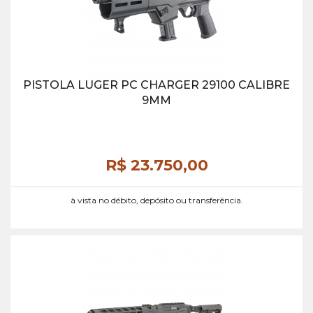
PISTOLA LUGER PC CHARGER 29100 CALIBRE
9MM
R$ 23.750,
00
à vista no débito, depósito ou transferência.