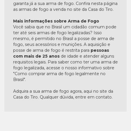
garanta já a sua arma de fogo. Confira nesta página
as armas de fogo a venda no site da Casa do Tiro.
Mais informações sobre Arma de Fogo
Você sabia que no Brasil um cidadão comum pode
ter até seis armas de fogo legalizadas? Isso
mesmo, é permitido no Brasil a posse de arma de
fogo, seus acessórios e munições. A aquisição e
posse de arma de fogo é restrita para
pessoas
com mais de 25 anos
de idade e atender alguns
requisitos legais. Para saber como ter uma arma de
fogo legalizada, acesse o nosso informativo sobre
"Como comprar arma de fogo legalmente no
Brasil".
Adquira a sua arma de fogo agora, aqui no site da
Casa do Tiro. Qualquer dúvida, entre em contato.