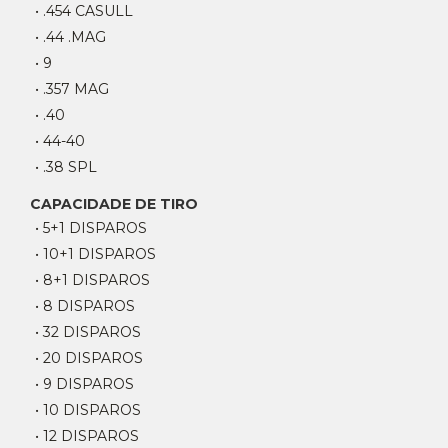
• .454 CASULL
• .44 .MAG
• 9
• .357 MAG
• .40
• 44-40
• .38 SPL
CAPACIDADE DE TIRO
• 5+1 DISPAROS
• 10+1 DISPAROS
• 8+1 DISPAROS
• 8 DISPAROS
• 32 DISPAROS
• 20 DISPAROS
• 9 DISPAROS
• 10 DISPAROS
• 12 DISPAROS