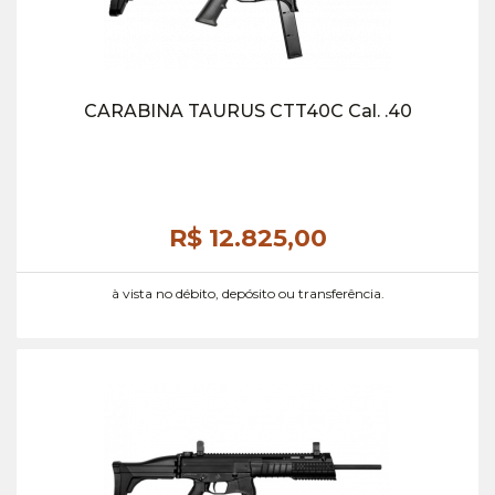
CARABINA TAURUS CTT40C Cal. .40
R$ 12.825,
00
à vista no débito, depósito ou transferência.