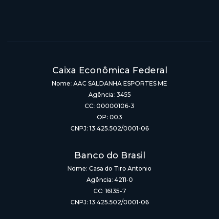
Caixa Econômica Federal
Nome: AAC SALDANHA ESPORTES ME
Agência: 3455
CC: 00000106-3
OP: 003
CNPJ: 13.425.502/0001-06
Banco do Brasil
Nome: Casa do Tiro Antonio
Agência: 4211-0
CC: 16135-7
CNPJ: 13.425.502/0001-06