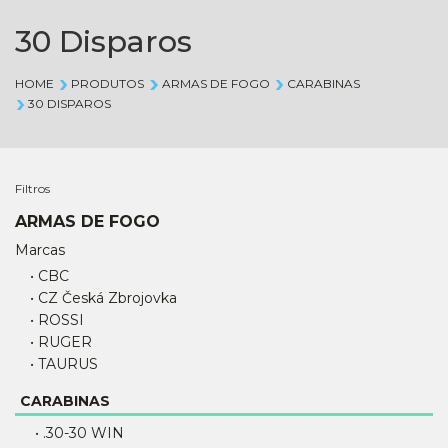
30 Disparos
HOME
PRODUTOS
ARMAS DE FOGO
CARABINAS
30 DISPAROS
Filtros
ARMAS DE FOGO
Marcas
• CBC
• CZ Česká Zbrojovka
• ROSSI
• RUGER
• TAURUS
CARABINAS
• .30-30 WIN