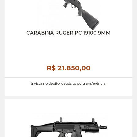
CARABINA RUGER PC 19100 9MM
R$ 21.850,
00
à vista no débito, depósito ou transferência.