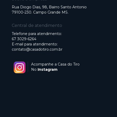
Rua Diogo Dias, 98, Bairro Santo Antonio
79100-230. Campo Grande MS.
Central de atendimento
Telefone para atendimento:
67 3029-6264
E-mail para atendimento:
contato@casadotiro.com.br
Acompanhe a Casa do Tiro
No
Instagram