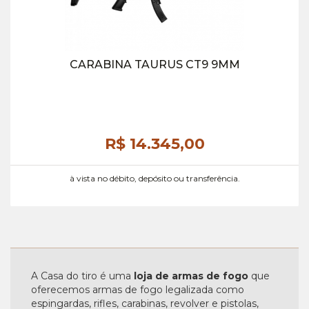
CARABINA TAURUS CT9 9MM
R$ 14.345,
00
à vista no débito, depósito ou transferência.
A Casa do tiro é uma
loja de armas de fogo
que
oferecemos armas de fogo legalizada como
espingardas, rifles, carabinas, revolver e pistolas,