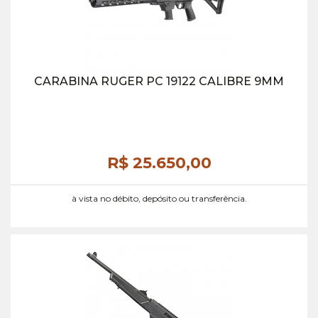
CARABINA RUGER PC 19122 CALIBRE 9MM
R$ 25.650,
00
à vista no débito, depósito ou transferência.