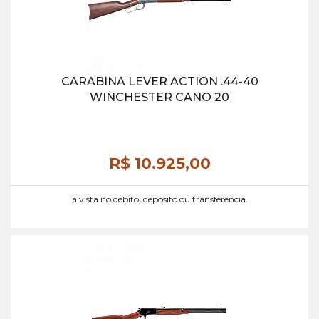
CARABINA LEVER ACTION .44-40
WINCHESTER CANO 20
R$ 10.925,
00
à vista no débito, depósito ou transferência.