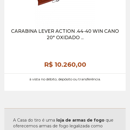
CARABINA LEVER ACTION .44-40 WIN CANO
20" OXIDADO ...
R$ 10.260,
00
à vista no débito, depósito ou transferência.
A Casa do tiro é uma
loja de armas de fogo
que
oferecemos armas de fogo legalizada como