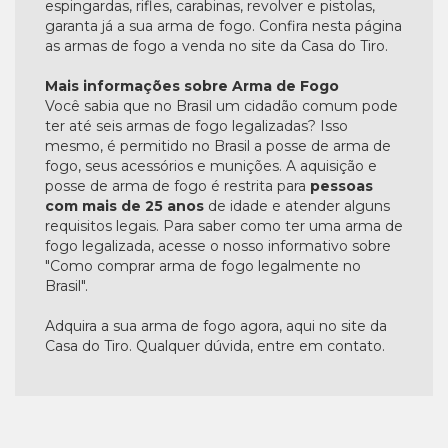
espingardas, rifles, carabinas, revolver e pistolas,
garanta já a sua arma de fogo. Confira nesta página
as armas de fogo a venda no site da Casa do Tiro.
Mais informações sobre Arma de Fogo
Você sabia que no Brasil um cidadão comum pode
ter até seis armas de fogo legalizadas? Isso
mesmo, é permitido no Brasil a posse de arma de
fogo, seus acessórios e munições. A aquisição e
posse de arma de fogo é restrita para
pessoas
com mais de 25 anos
de idade e atender alguns
requisitos legais. Para saber como ter uma arma de
fogo legalizada, acesse o nosso informativo sobre
"Como comprar arma de fogo legalmente no
Brasil".
Adquira a sua arma de fogo agora, aqui no site da
Casa do Tiro. Qualquer dúvida, entre em contato.