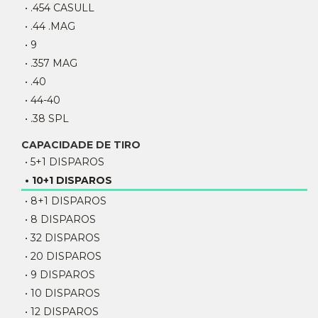
• .454 CASULL
• .44 .MAG
• 9
• .357 MAG
• .40
• 44-40
• .38 SPL
CAPACIDADE DE TIRO
• 5+1 DISPAROS
• 10+1 DISPAROS
• 8+1 DISPAROS
• 8 DISPAROS
• 32 DISPAROS
• 20 DISPAROS
• 9 DISPAROS
• 10 DISPAROS
• 12 DISPAROS