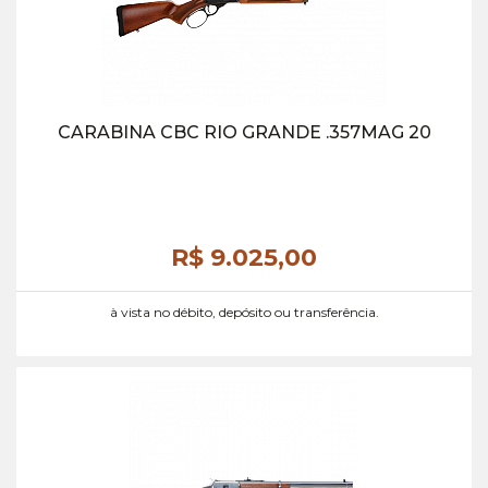
CARABINA CBC RIO GRANDE .357MAG 20
R$ 9.025,
00
à vista no débito, depósito ou transferência.