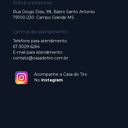
Sobre a empresa
Rua Diogo Dias, 98, Bairro Santo Antonio
79100-230. Campo Grande MS.
Central de atendimento
Telefone para atendimento:
67 3029-6264
E-mail para atendimento:
contato@casadotiro.com.br
Acompanhe a Casa do Tiro
No
Instagram