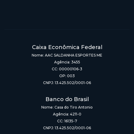
Caixa Econômica Federal
Nome: AAC SALDANHA ESPORTES ME
Agência: 3455
CC: 00000106-3
OP: 003
CNPJ: 13.425.502/0001-06
Banco do Brasil
Nome: Casa do Tiro Antonio
Agência: 4211-0
CC: 16135-7
CNPJ: 13.425.502/0001-06