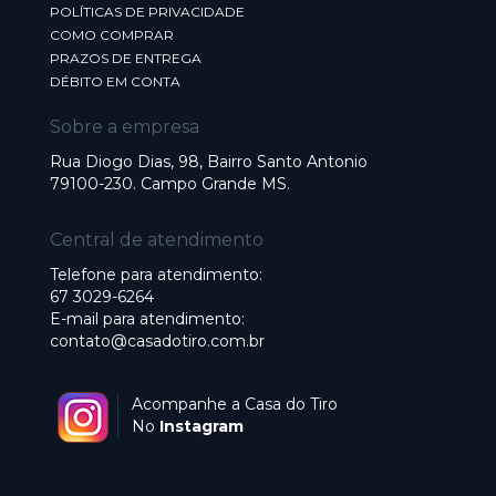
POLÍTICAS DE PRIVACIDADE
COMO COMPRAR
PRAZOS DE ENTREGA
DÉBITO EM CONTA
Sobre a empresa
Rua Diogo Dias, 98, Bairro Santo Antonio
79100-230. Campo Grande MS.
Central de atendimento
Telefone para atendimento:
67 3029-6264
E-mail para atendimento:
contato@casadotiro.com.br
Acompanhe a Casa do Tiro
No
Instagram