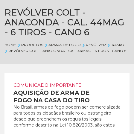
REVÓLVER COLT -
ANACONDA - CAL. 44MAG
- 6 TIROS - CANO 6
HOME
PRODUTOS
ARMAS DE FOGO
REVÓLVER
.44MAG
REVÓLVER COLT - ANACONDA - CAL. 44MAG - 6 TIROS - CANO 6
COMUNICADO IMPORTANTE
AQUISIÇÃO DE ARMA DE
FOGO NA CASA DO TIRO
No Brasil, armas de fogo podem ser comercializada
para todos os cidadãos brasileiro ou estrangeiro
desde que preencham os requisitos legais,
conforme descrito na Lei 10.826/2003, são estes: