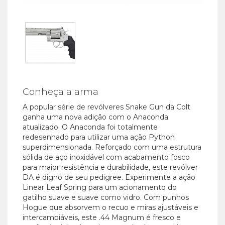
Conheça a arma
A popular série de revólveres Snake Gun da Colt
ganha uma nova adição com o Anaconda
atualizado. O Anaconda foi totalmente
redesenhado para utilizar uma ação Python
superdimensionada. Reforçado com uma estrutura
sólida de aço inoxidável com acabamento fosco
para maior resistência e durabilidade, este revólver
DA é digno de seu pedigree. Experimente a ação
Linear Leaf Spring para um acionamento do
gatilho suave e suave como vidro. Com punhos
Hogue que absorvem o recuo e miras ajustáveis ​​e
intercambiáveis, este .44 Magnum é fresco e