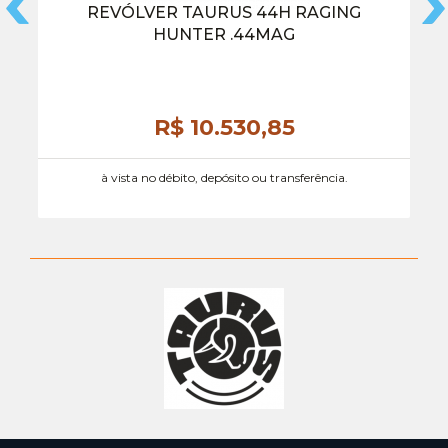
REVÓLVER TAURUS 44H RAGING
HUNTER .44MAG
R$ 10.530,
85
à vista no débito, depósito ou transferência.