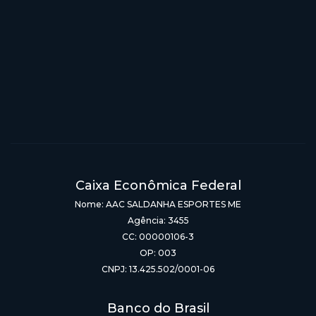
Caixa Econômica Federal
Nome: AAC SALDANHA ESPORTES ME
Agência: 3455
CC: 00000106-3
OP: 003
CNPJ: 13.425.502/0001-06
Banco do Brasil