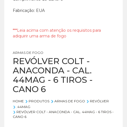
Fabricação: EUA
***Leia acima com atenção os requisitos para
adiquirir uma arma de fogo
ARMAS DE FOGO
REVÓLVER COLT -
ANACONDA - CAL.
44MAG - 6 TIROS -
CANO 6
HOME
PRODUTOS
ARMAS DE FOGO
REVÓLVER
.44MAG
REVÓLVER COLT - ANACONDA - CAL. 44MAG - 6 TIROS -
CANO 6