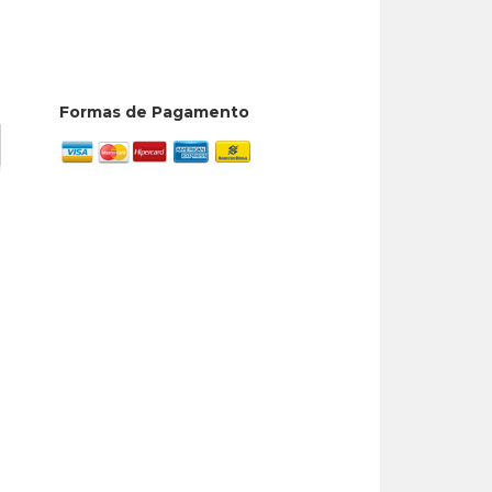
Formas de Pagamento