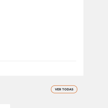
VER TODAS