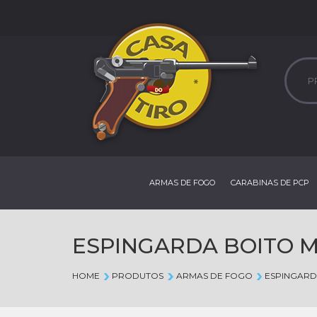
ARMAS DE FOGO
CARABINAS DE PCP
ESPINGARDA BOITO MI
HOME
PRODUTOS
ARMAS DE FOGO
ESPINGARD