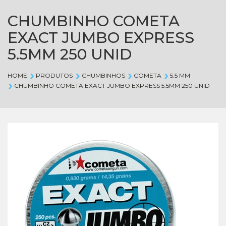
CHUMBINHO COMETA
EXACT JUMBO EXPRESS
5.5MM 250 UNID
HOME
PRODUTOS
CHUMBINHOS
COMETA
5.5 MM
CHUMBINHO COMETA EXACT JUMBO EXPRESS 5.5MM 250 UNID