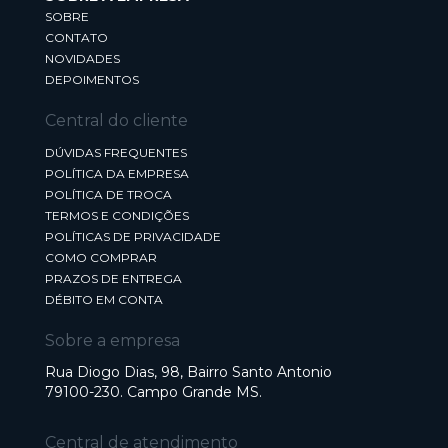
SOBRE
CONTATO
NOVIDADES
DEPOIMENTOS
Central do cliente
DÚVIDAS FREQUENTES
POLÍTICA DA EMPRESA
POLÍTICA DE TROCA
TERMOS E CONDIÇÕES
POLÍTICAS DE PRIVACIDADE
COMO COMPRAR
PRAZOS DE ENTREGA
DÉBITO EM CONTA
Sobre a empresa
Rua Diogo Dias, 98, Bairro Santo Antonio
79100-230. Campo Grande MS.
Central de atendimento