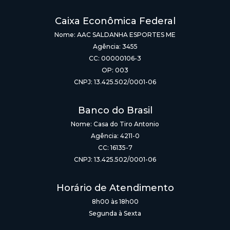
Caixa Econômica Federal
Nome: AAC SALDANHA ESPORTES ME
Agência: 3455
CC: 00000106-3
OP: 003
CNPJ: 13.425.502/0001-06
Banco do Brasil
Nome: Casa do Tiro Antonio
Agência: 4211-0
CC: 16135-7
CNPJ: 13.425.502/0001-06
Horário de Atendimento
8h00 às 18h00
Segunda à Sexta