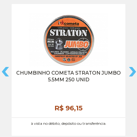
CHUMBINHO COMETA STRATON JUMBO
5.5MM 250 UNID
R$ 96,
15
à vista no débito, depósito ou transferência.