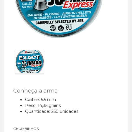
Conheça a arma
Calibre: 5.5 mm
Peso: 14,35 grains
Quantidade: 250 unidades
CHUMBINHOS