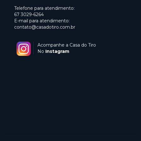
Telefone para atendimento:
67 3029-6264
E-mail para atendimento:
contato@casadotiro.com.br
Acompanhe a Casa do Tiro
No
Instagram