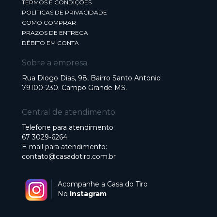
TERMOS E CONDIÇÕES
POLÍTICAS DE PRIVACIDADE
COMO COMPRAR
PRAZOS DE ENTREGA
DÉBITO EM CONTA
Sobre a empresa
Rua Diogo Dias, 98, Bairro Santo Antonio
79100-230. Campo Grande MS.
Central de atendimento
Telefone para atendimento:
67 3029-6264
E-mail para atendimento:
contato@casadotiro.com.br
Acompanhe a Casa do Tiro
No
Instagram