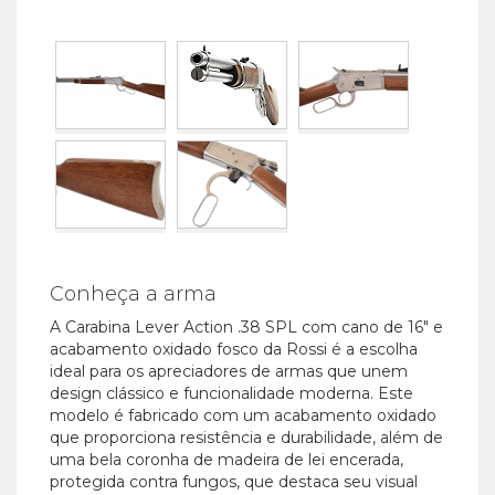
Conheça a arma
A Carabina Lever Action .38 SPL com cano de 16″ e
acabamento oxidado fosco da Rossi é a escolha
ideal para os apreciadores de armas que unem
design clássico e funcionalidade moderna. Este
modelo é fabricado com um acabamento oxidado
que proporciona resistência e durabilidade, além de
uma bela coronha de madeira de lei encerada,
protegida contra fungos, que destaca seu visual