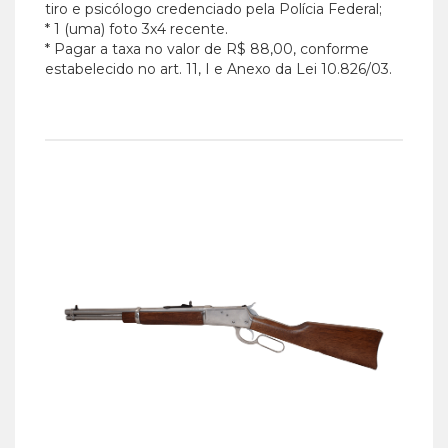
tiro e psicólogo credenciado pela Polícia Federal;
* 1 (uma) foto 3x4 recente.
* Pagar a taxa no valor de R$ 88,00, conforme
estabelecido no art. 11, I e Anexo da Lei 10.826/03.