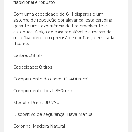
tradicional e robusto.
Com uma capacidade de 8+1 disparos e um
sistema de repetição por alavanca, esta carabina
garante uma experiência de tiro envolvente e
autêntica. A alça de mira regulável e a massa de
mira fixa oferecem precisão e confiança em cada
disparo.
Calibre: .38 SPL
Capacidade: 8 tiros
Comprimento do cano: 16" (406mm)
Comprimento Total: 850mm
Modelo: Puma JR 770
Dispositivo de segurança: Trava Manual
Coronha: Madeira Natural