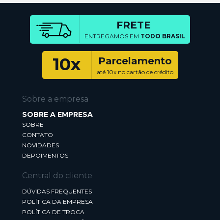
FRETE
ENTREGAMOS EM
TODO BRASIL
10x
Parcelamento
até 10x no cartão de crédito
Sobre a empresa
SOBRE A EMPRESA
SOBRE
CONTATO
NOVIDADES
DEPOIMENTOS
Central do cliente
DÚVIDAS FREQUENTES
POLÍTICA DA EMPRESA
POLÍTICA DE TROCA