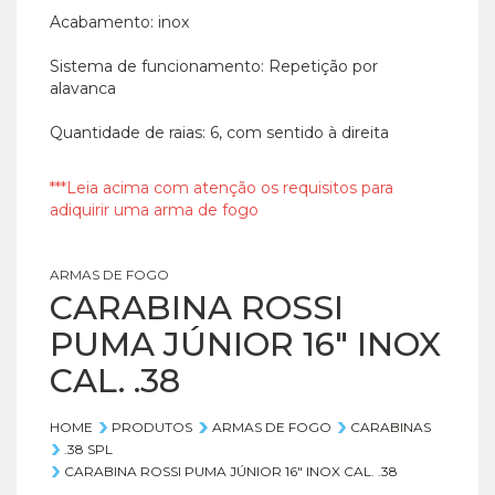
Acabamento: inox
Sistema de funcionamento: Repetição por
alavanca
Quantidade de raias: 6, com sentido à direita
***Leia acima com atenção os requisitos para
adiquirir uma arma de fogo
ARMAS DE FOGO
CARABINA ROSSI
PUMA JÚNIOR 16" INOX
CAL. .38
HOME
PRODUTOS
ARMAS DE FOGO
CARABINAS
.38 SPL
CARABINA ROSSI PUMA JÚNIOR 16" INOX CAL. .38