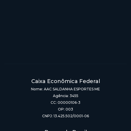
Caixa Econômica Federal
Nome: AAC SALDANHA ESPORTES ME
Agência: 3455
CC: 00000106-3
OP: 003
CNPJ: 13.425.502/0001-06