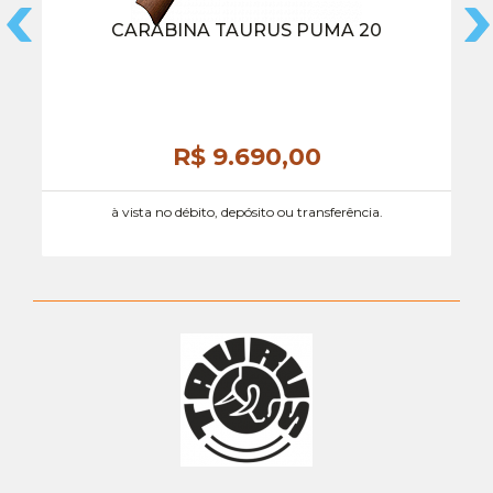
CARABINA TAURUS PUMA 20
R$ 9.690,
00
à vista no débito, depósito ou transferência.