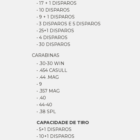
• 17 + 1 DISPAROS
• 10 DISPAROS
• 9 + 1 DISPAROS
• 3 DISPAROS E 5 DISPAROS
• 25+1 DISPAROS
• 4 DISPAROS
• 30 DISPAROS
CARABINAS
• .30-30 WIN
• .454 CASULL
• .44 .MAG
• 9
• .357 MAG
• .40
• 44-40
• .38 SPL
CAPACIDADE DE TIRO
• 5+1 DISPAROS
• 10+1 DISPAROS