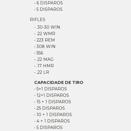
• 6 DISPAROS
• 5 DISPAROS
RIFLES
• .30-30 WIN
• .22 WMR
• 223 REM
• 308 WIN
• 556
• .22 MAG
• .17 HMR
• .22 LR
CAPACIDADE DE TIRO
• 5+1 DISPAROS
• 12+1 DISPAROS
• 15 + 1 DISPAROS
• 25 DISPAROS
• 10 + 1 DISPAROS
• 4 + 1 DISPAROS
• 5 DISPAROS