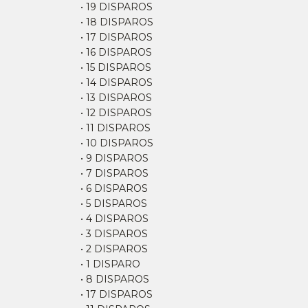
• 19 DISPAROS
• 18 DISPAROS
• 17 DISPAROS
• 16 DISPAROS
• 15 DISPAROS
• 14 DISPAROS
• 13 DISPAROS
• 12 DISPAROS
• 11 DISPAROS
• 10 DISPAROS
• 9 DISPAROS
• 7 DISPAROS
• 6 DISPAROS
• 5 DISPAROS
• 4 DISPAROS
• 3 DISPAROS
• 2 DISPAROS
• 1 DISPARO
• 8 DISPAROS
• 17 DISPAROS