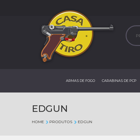
ARMAS DE FOGO
CARABINAS DE PCP
EDGUN
HOME
PRODUTOS
EDGUN